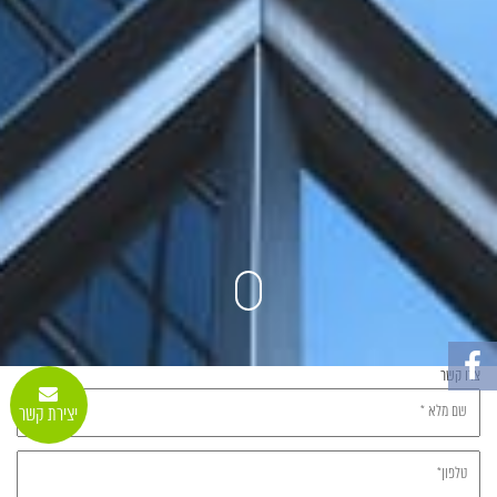
צרו קשר
יצירת קשר