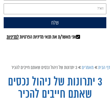
אני מאשר/ת את תנאי מדיניות הפרטיות
למדיניות
דף הבית
מאמרים
3 יתרונות של ניהול נכסים שאתם חייבים להכיר
3 יתרונות של ניהול נכסים
שאתם חייבים להכיר